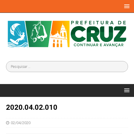
2020.04.02.010
02/04/2020