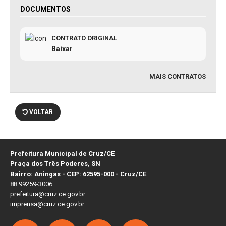
DOCUMENTOS
CONTRATO ORIGINAL
Baixar
MAIS CONTRATOS
VOLTAR
Prefeitura Municipal de Cruz/CE
Praça dos Três Poderes, SN
Bairro: Aningas - CEP: 62595-000 - Cruz/CE
88 99259-3006
prefeitura@cruz.ce.gov.br
imprensa@cruz.ce.gov.br