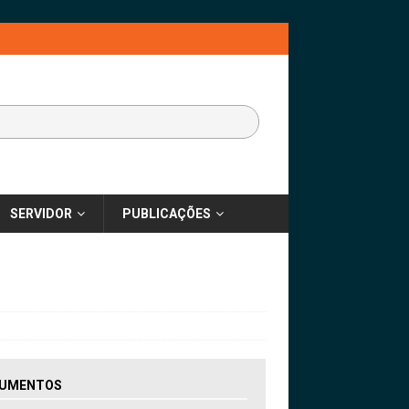
SERVIDOR
PUBLICAÇÕES
UMENTOS