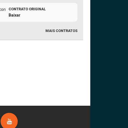
CONTRATO ORIGINAL
Baixar
MAIS CONTRATOS