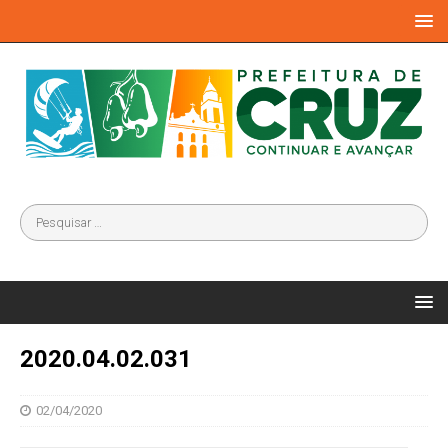
2020.04.02.031
02/04/2020