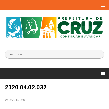
2020.04.02.032
02/04/2020