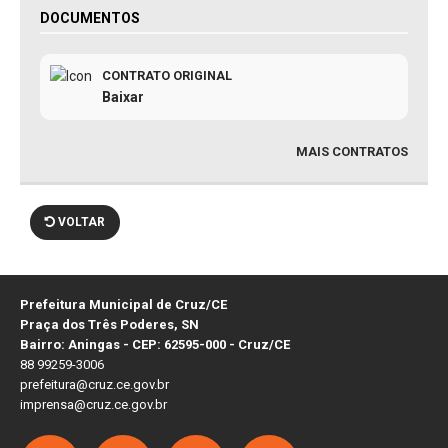
DOCUMENTOS
CONTRATO ORIGINAL
Baixar
MAIS CONTRATOS
VOLTAR
Prefeitura Municipal de Cruz/CE
Praça dos Três Poderes, SN
Bairro: Aningas - CEP: 62595-000 - Cruz/CE
88 99259-3006
prefeitura@cruz.ce.gov.br
imprensa@cruz.ce.gov.br