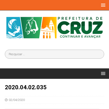
2020.04.02.035
02/04/2020