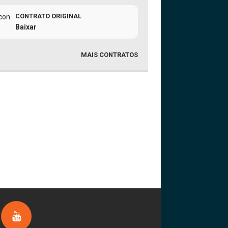
CONTRATO ORIGINAL
Baixar
MAIS CONTRATOS