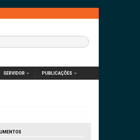
SERVIDOR
PUBLICAÇÕES
UMENTOS