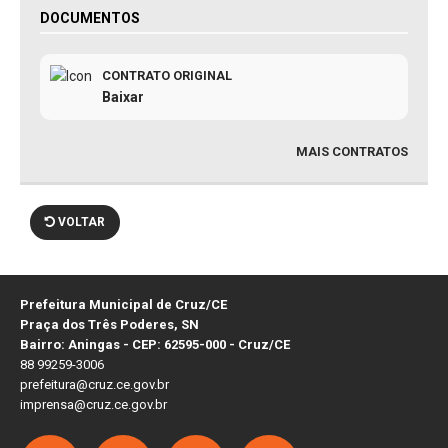
DOCUMENTOS
CONTRATO ORIGINAL
Baixar
MAIS CONTRATOS
VOLTAR
Prefeitura Municipal de Cruz/CE
Praça dos Três Poderes, SN
Bairro: Aningas - CEP: 62595-000 - Cruz/CE
88 99259-3006
prefeitura@cruz.ce.gov.br
imprensa@cruz.ce.gov.br