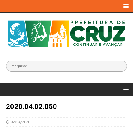
2020.04.02.050
02/04/2020