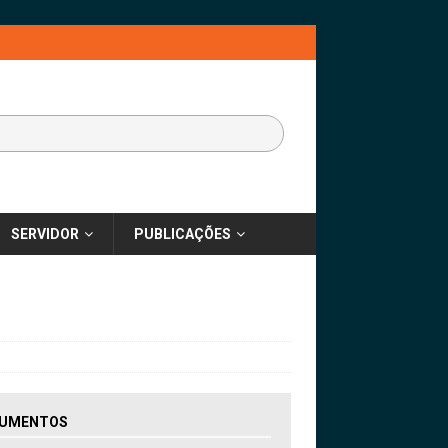
SERVIDOR
PUBLICAÇÕES
UMENTOS