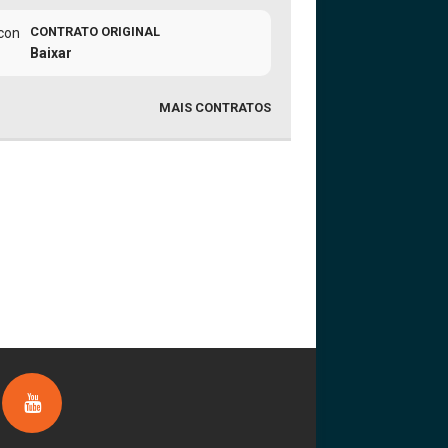
CONTRATO ORIGINAL
Baixar
MAIS CONTRATOS