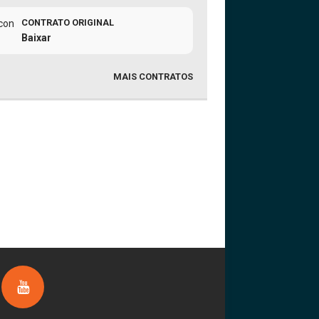
CONTRATO ORIGINAL
Baixar
MAIS CONTRATOS