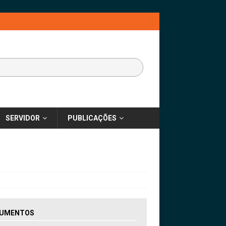
SERVIDOR
PUBLICAÇÕES
UMENTOS