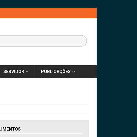
SERVIDOR
PUBLICAÇÕES
UMENTOS