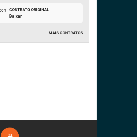
CONTRATO ORIGINAL
Baixar
MAIS CONTRATOS