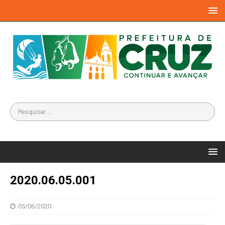
2020.06.05.001
05/06/2020