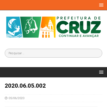
2020.06.05.002
05/06/2020