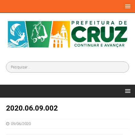
2020.06.09.002
09/06/2020