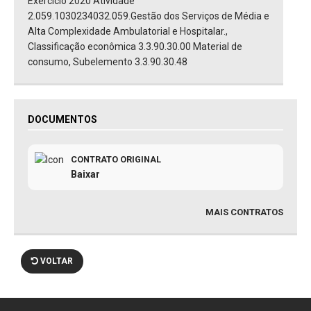
Exercício 2020 Atividade
2.059.1030234032.059.Gestão dos Serviços de Média e
Alta Complexidade Ambulatorial e Hospitalar.,
Classificação econômica 3.3.90.30.00 Material de
consumo, Subelemento 3.3.90.30.48
DOCUMENTOS
CONTRATO ORIGINAL
Baixar
MAIS CONTRATOS
VOLTAR