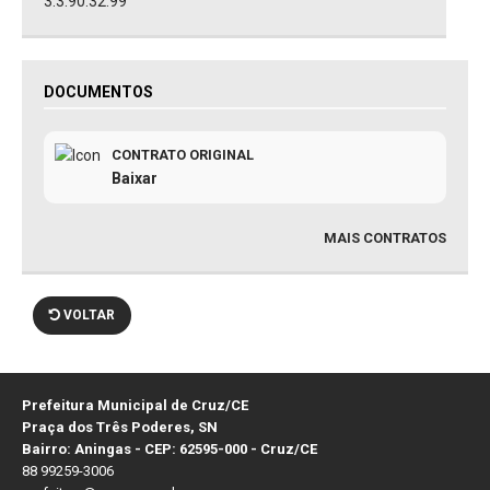
3.3.90.32.99
DOCUMENTOS
CONTRATO ORIGINAL
Baixar
MAIS CONTRATOS
VOLTAR
Prefeitura Municipal de Cruz/CE
Praça dos Três Poderes, SN
Bairro: Aningas - CEP: 62595-000 - Cruz/CE
88 99259-3006