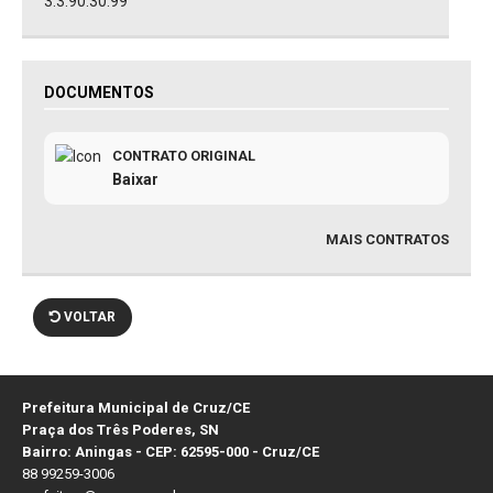
3.3.90.30.99
DOCUMENTOS
CONTRATO ORIGINAL
Baixar
MAIS CONTRATOS
VOLTAR
Prefeitura Municipal de Cruz/CE
Praça dos Três Poderes, SN
Bairro: Aningas - CEP: 62595-000 - Cruz/CE
88 99259-3006