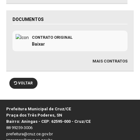
DOCUMENTOS
CONTRATO ORIGINAL
Baixar
MAIS CONTRATOS
VOLTAR
Prefeitura Municipal de Cruz/CE
Praça dos Três Poderes, SN
Bairro: Aningas - CEP: 62595-000 - Cruz/CE
88 99259-3006
prefeitura@cruz.ce.gov.br