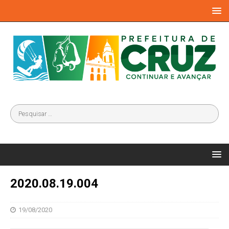
2020.08.19.004
19/08/2020