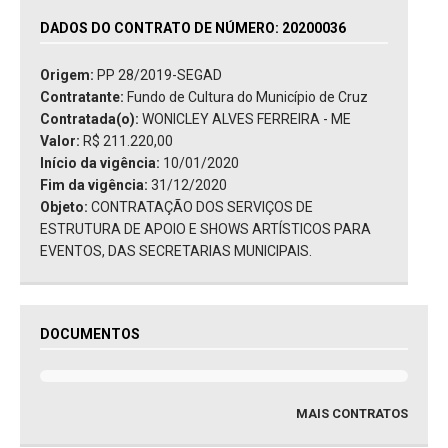
DADOS DO CONTRATO DE NÚMERO: 20200036
Origem:
PP 28/2019-SEGAD
Contratante:
Fundo de Cultura do Município de Cruz
Contratada(o):
WONICLEY ALVES FERREIRA - ME
Valor:
R$ 211.220,00
Início da vigência:
10/01/2020
Fim da vigência:
31/12/2020
Objeto:
CONTRATAÇÃO DOS SERVIÇOS DE
ESTRUTURA DE APOIO E SHOWS ARTÍSTICOS PARA
EVENTOS, DAS SECRETARIAS MUNICIPAIS.
DOCUMENTOS
MAIS CONTRATOS