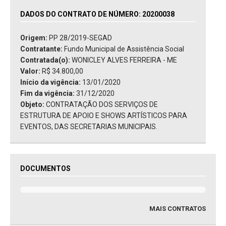
DADOS DO CONTRATO DE NÚMERO: 20200038
Origem:
PP 28/2019-SEGAD
Contratante:
Fundo Municipal de Assistência Social
Contratada(o):
WONICLEY ALVES FERREIRA - ME
Valor:
R$ 34.800,00
Início da vigência:
13/01/2020
Fim da vigência:
31/12/2020
Objeto:
CONTRATAÇÃO DOS SERVIÇOS DE
ESTRUTURA DE APOIO E SHOWS ARTÍSTICOS PARA
EVENTOS, DAS SECRETARIAS MUNICIPAIS.
DOCUMENTOS
MAIS CONTRATOS