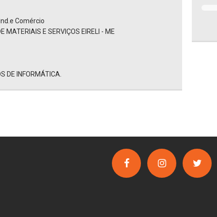
Ind.e Comércio
 MATERIAIS E SERVIÇOS EIRELI - ME
S DE INFORMÁTICA.