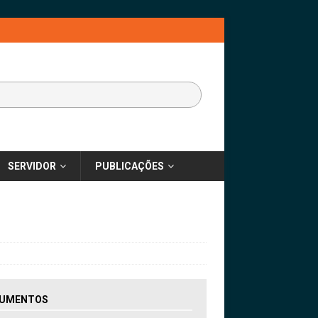
SERVIDOR
PUBLICAÇÕES
UMENTOS