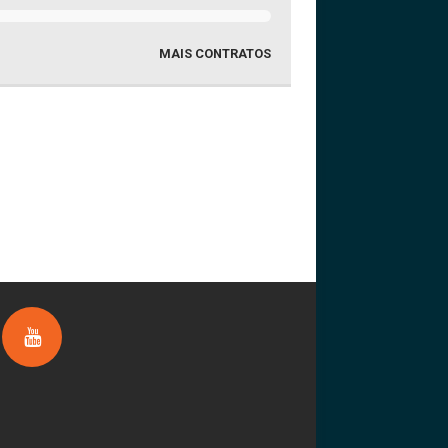
MAIS CONTRATOS