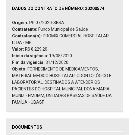
DADOS DO CONTRATO DE NÚMERO: 20200574
Origem:
PP 07/2020-SESA
Contratante:
Fundo Municipal de Saúde
Contratada(o):
PROMIX COMERCIAL HOSPITALAR
LTDA - ME
Valor:
R$ 8.229,20
Início da vigência:
19/08/2020
Fim da vigência:
31/12/2020
Objeto:
FORNECIMENTO DE MEDICAMENTOS,
MATERIAL MÉDICO HOSPITALAR, ODONTOLÓGICO E
LABORATORIAL, DESTINADOS A ATENDER OS
PACIENTES DO HOSPITAL MUNICIPAL DONA MARIA
MUNIZ - HMDMM, UNIDADES BÁSICAS DE SAÚDE DA
FAMÍLIA - UBASF.
DOCUMENTOS