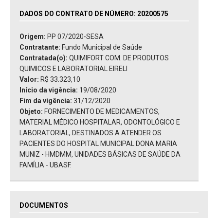
DADOS DO CONTRATO DE NÚMERO: 20200575
Origem:
PP 07/2020-SESA
Contratante:
Fundo Municipal de Saúde
Contratada(o):
QUIMIFORT COM. DE PRODUTOS
QUIMICOS E LABORATORIAL EIRELI
Valor:
R$ 33.323,10
Início da vigência:
19/08/2020
Fim da vigência:
31/12/2020
Objeto:
FORNECIMENTO DE MEDICAMENTOS,
MATERIAL MÉDICO HOSPITALAR, ODONTOLÓGICO E
LABORATORIAL, DESTINADOS A ATENDER OS
PACIENTES DO HOSPITAL MUNICIPAL DONA MARIA
MUNIZ - HMDMM, UNIDADES BÁSICAS DE SAÚDE DA
FAMÍLIA - UBASF.
DOCUMENTOS