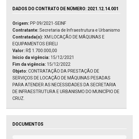
DADOS DO CONTRATO DE NÚMERO: 2021.12.14.001
Origem:
PP 09/2021-SEINF
Contratante:
Secretaria de Infraestrutura e Urbanismo
Contratada(o):
XM LOCAÇÃO DE MÁQUINAS E
EQUIPAMENTOS EIRELI
Valor:
R$ 1.700.000,00
Início da vigência:
15/12/2021
Fim da vigência:
15/12/2022
Objeto:
CONTRATAÇÃO DA PRESTAÇÃO DE
SERVIÇOS DE LOCAÇÃO DE MÁQUINAS PESADAS
PARA ATENDER AS NECESSIDADES DA SECRETARIA
DE INFRAESTRUTURA E URBANISMO DO MUNICÍPIO DE
CRUZ.
DOCUMENTOS