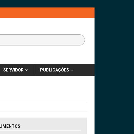
SERVIDOR
PUBLICAÇÕES
UMENTOS