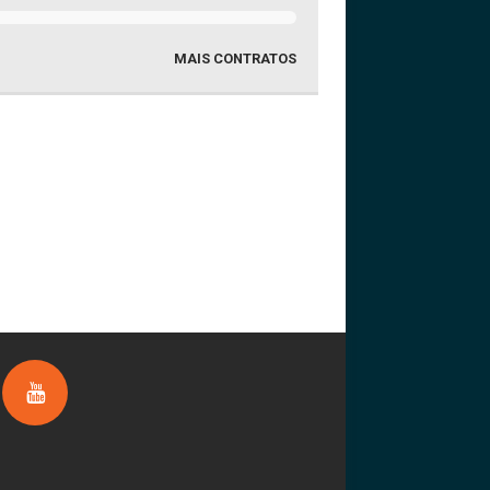
MAIS CONTRATOS