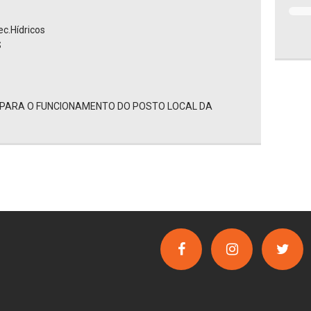
ec.Hídricos
S
 PARA O FUNCIONAMENTO DO POSTO LOCAL DA