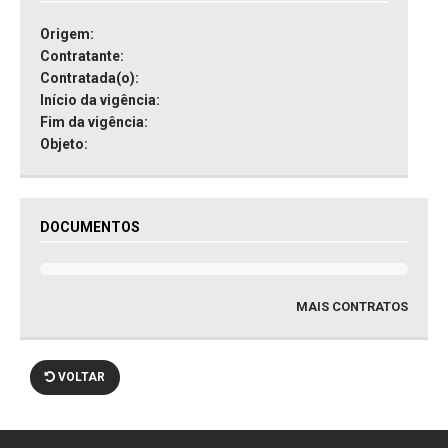
Origem:
Contratante:
Contratada(o):
Início da vigência:
Fim da vigência:
Objeto:
DOCUMENTOS
MAIS CONTRATOS
VOLTAR