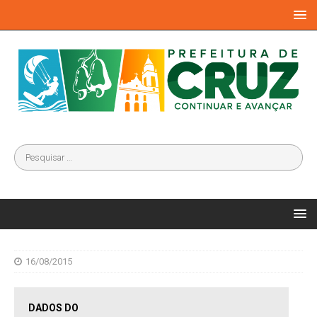
16/08/2015
DADOS DO