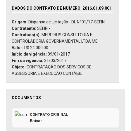
DADOS DO CONTRATO DE NÚMERO: 2016.01.09.001
Origem:
Dispensa de Licitação - DL Nº01/17-SEFIN
Contratante:
SEFIN -
Contratada(o):
MERITHUS CONSULTORIA E
CONTROLADORIA GOVERNAMENTAL LTDA ME
Valor:
R$ 24.000,00
Início da vigência:
09/01/2017
Fim da vigência:
31/03/2017
Objeto:
CONTRATAÇÃO DOS SERVIÇOS DE
ASSESSORIA E EXECUÇÃO CONTÁBIL.
DOCUMENTOS
CONTRATO ORIGINAL
Baixar