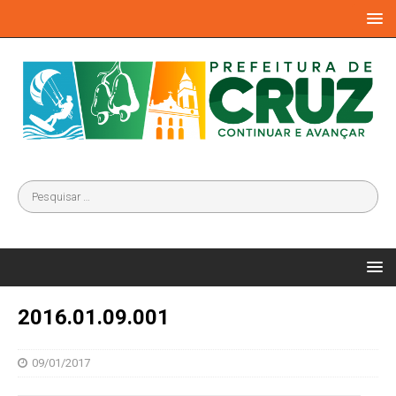
2016.01.09.001
09/01/2017