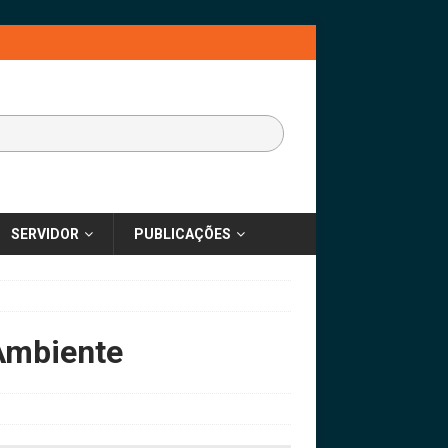
SERVIDOR
PUBLICAÇÕES
 Ambiente