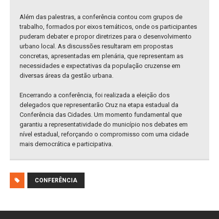
Além das palestras, a conferência contou com grupos de
trabalho, formados por eixos temáticos, onde os participantes
puderam debater e propor diretrizes para o desenvolvimento
urbano local. As discussões resultaram em propostas
concretas, apresentadas em plenária, que representam as
necessidades e expectativas da população cruzense em
diversas áreas da gestão urbana.
Encerrando a conferência, foi realizada a eleição dos
delegados que representarão Cruz na etapa estadual da
Conferência das Cidades. Um momento fundamental que
garantiu a representatividade do município nos debates em
nível estadual, reforçando o compromisso com uma cidade
mais democrática e participativa.
CONFERÊNCIA