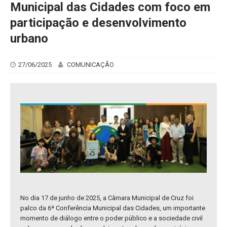
Municipal das Cidades com foco em
participação e desenvolvimento
urbano
27/06/2025
COMUNICAÇÃO
No dia 17 de junho de 2025, a Câmara Municipal de Cruz foi
palco da 6ª Conferência Municipal das Cidades, um importante
momento de diálogo entre o poder público e a sociedade civil