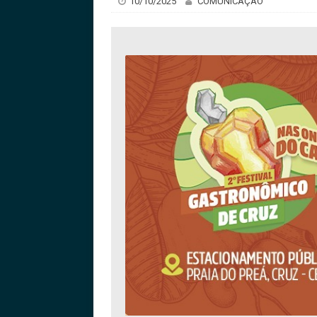
10/10/2025
COMUNICAÇÃO