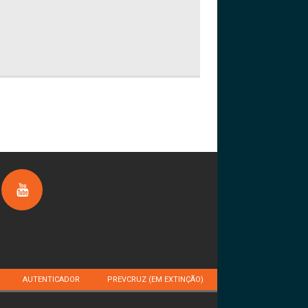
AUTENTICADOR
PREVCRUZ (EM EXTINÇÃO)