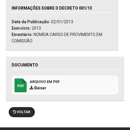
INFORMAÇÕES SOBRE O DECRETO 001/13
Data da Publicação:
02/01/2013
Exercício:
2013
Ementário:
NOMEIA CARGO DE PROVIMENTO EM
COMISSÃO
DOCUMENTO
ARQUIVO EM PDF
Baixar
VOLTAR