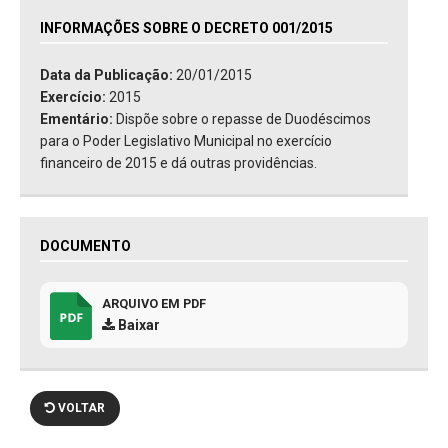
INFORMAÇÕES SOBRE O DECRETO 001/2015
Data da Publicação:
20/01/2015
Exercício:
2015
Ementário:
Dispõe sobre o repasse de Duodéscimos
para o Poder Legislativo Municipal no exercício
financeiro de 2015 e dá outras providências.
DOCUMENTO
ARQUIVO EM PDF
Baixar
VOLTAR