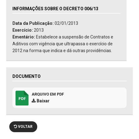
INFORMAÇÕES SOBRE O DECRETO 006/13
Data da Publicação:
02/01/2013
Exercício:
2013
Ementário:
Estabelece a suspensão de Contratos e
Aditivos com vigência que ultrapassa o exercício de
2012 na forma que indica e dá outras providências.
DOCUMENTO
ARQUIVO EM PDF
Baixar
VOLTAR