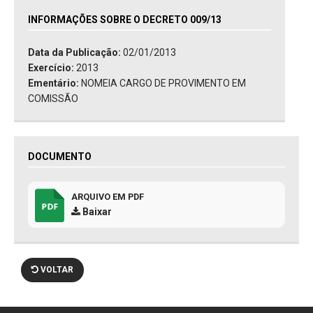
INFORMAÇÕES SOBRE O DECRETO 009/13
Data da Publicação:
02/01/2013
Exercício:
2013
Ementário:
NOMEIA CARGO DE PROVIMENTO EM
COMISSÃO
DOCUMENTO
ARQUIVO EM PDF
Baixar
VOLTAR