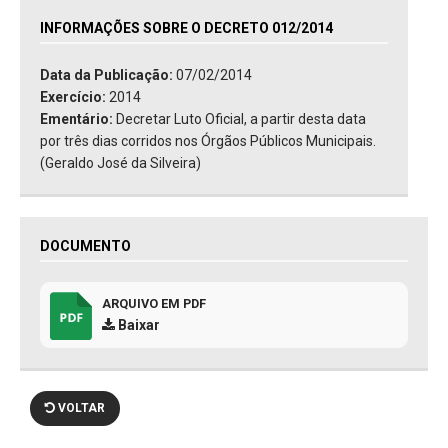
INFORMAÇÕES SOBRE O DECRETO 012/2014
Data da Publicação:
07/02/2014
Exercício:
2014
Ementário:
Decretar Luto Oficial, a partir desta data
por três dias corridos nos Órgãos Públicos Municipais.
(Geraldo José da Silveira)
DOCUMENTO
ARQUIVO EM PDF
Baixar
VOLTAR