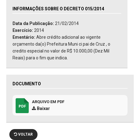
INFORMAÇÕES SOBRE O DECRETO 015/2014
Data da Publicação:
21/02/2014
Exercício:
2014
Ementário:
Abre crédito adicional ao vigente
orçamento da(o) Prefeitura Muni ci pai de Cruz , o
credito especial no valor de R$ 10.000,00 (Dez Mil
Reais) para o fim que indica.
DOCUMENTO
ARQUIVO EM PDF
Baixar
VOLTAR