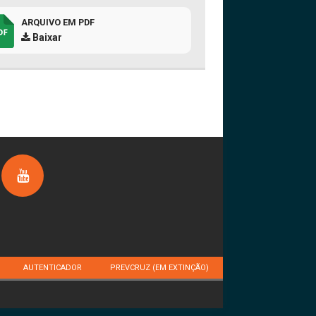
ARQUIVO EM PDF
Baixar
AUTENTICADOR
PREVCRUZ (EM EXTINÇÃO)