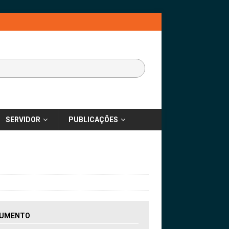
SERVIDOR
PUBLICAÇÕES
UMENTO