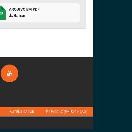
ARQUIVO EM PDF
Baixar
AUTENTICADOR
PREVCRUZ (EM EXTINÇÃO)