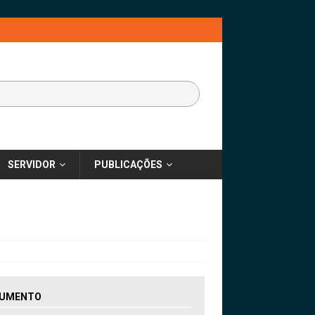
SERVIDOR
PUBLICAÇÕES
UMENTO