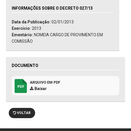
INFORMAÇÕES SOBRE O DECRETO 027/13
Data da Publicação:
02/01/2013
Exercício:
2013
Ementário:
NOMEIA CARGO DE PROVIMENTO EM
COMISSÃO
DOCUMENTO
ARQUIVO EM PDF
Baixar
VOLTAR