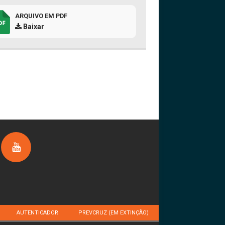
ARQUIVO EM PDF
Baixar
AUTENTICADOR
PREVCRUZ (EM EXTINÇÃO)