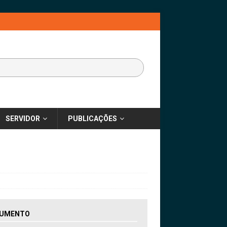
SERVIDOR
PUBLICAÇÕES
UMENTO