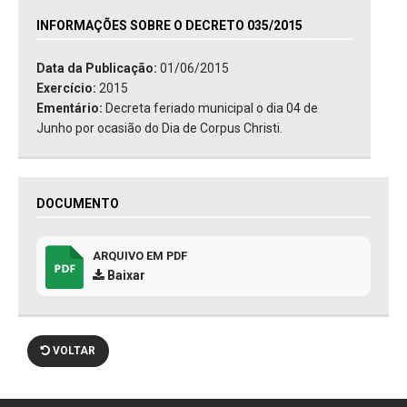
INFORMAÇÕES SOBRE O DECRETO 035/2015
Data da Publicação:
01/06/2015
Exercício:
2015
Ementário:
Decreta feriado municipal o dia 04 de
Junho por ocasião do Dia de Corpus Christi.
DOCUMENTO
ARQUIVO EM PDF
Baixar
VOLTAR