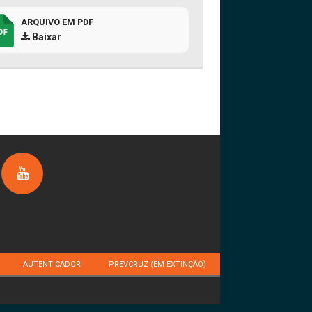
ARQUIVO EM PDF
Baixar
AUTENTICADOR
PREVCRUZ (EM EXTINÇÃO)