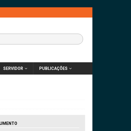
SERVIDOR
PUBLICAÇÕES
UMENTO