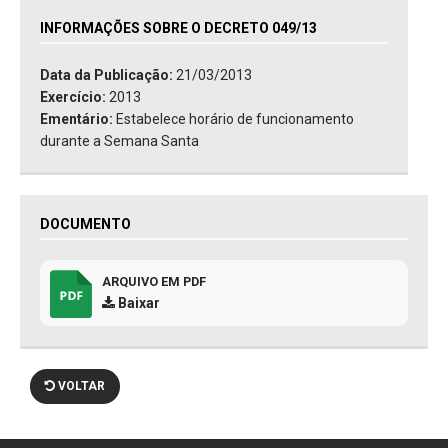
INFORMAÇÕES SOBRE O DECRETO 049/13
Data da Publicação:
21/03/2013
Exercício:
2013
Ementário:
Estabelece horário de funcionamento
durante a Semana Santa
DOCUMENTO
ARQUIVO EM PDF
Baixar
VOLTAR