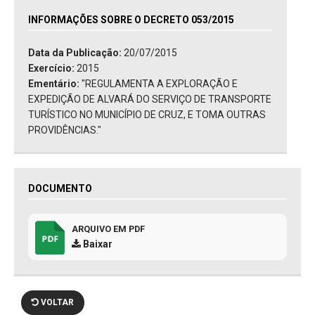
INFORMAÇÕES SOBRE O DECRETO 053/2015
Data da Publicação:
20/07/2015
Exercício:
2015
Ementário:
"REGULAMENTA A EXPLORAÇÃO E
EXPEDIÇÃO DE ALVARÁ DO SERVIÇO DE TRANSPORTE
TURÍSTICO NO MUNICÍPIO DE CRUZ, E TOMA OUTRAS
PROVIDÊNCIAS."
DOCUMENTO
ARQUIVO EM PDF
Baixar
VOLTAR