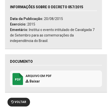
INFORMAÇÕES SOBRE O DECRETO 057/2015
Data da Publicação:
20/08/2015
Exercício:
2015
Ementário:
Institui o evento intitulado de Cavalgada 7
de Setembro para as comemorações da
independência do Brasil.
DOCUMENTO
ARQUIVO EM PDF
Baixar
VOLTAR