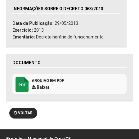
INFORMAÇÕES SOBRE O DECRETO 063/2013
Data da Publicação:
29/05/2013
Exercício:
2013
Ementário:
Decreta horário de funcionamento
DOCUMENTO
ARQUIVO EM PDF
Baixar
VOLTAR
Prefeitura Municipal de Cruz/CE