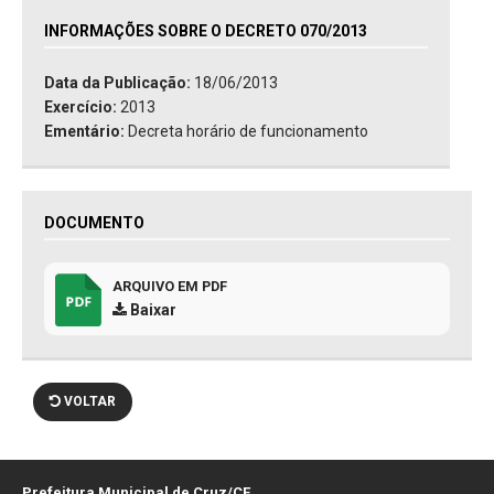
INFORMAÇÕES SOBRE O DECRETO 070/2013
Data da Publicação:
18/06/2013
Exercício:
2013
Ementário:
Decreta horário de funcionamento
DOCUMENTO
ARQUIVO EM PDF
Baixar
VOLTAR
Prefeitura Municipal de Cruz/CE