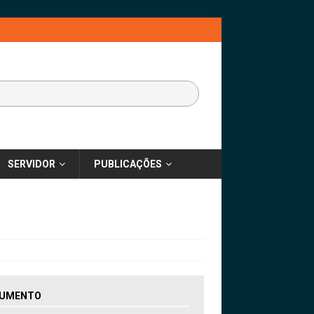
SERVIDOR
PUBLICAÇÕES
UMENTO