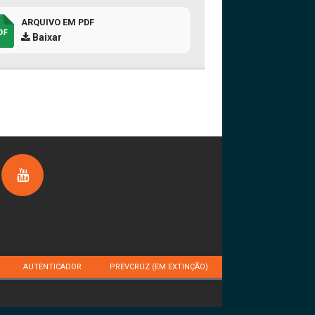
ARQUIVO EM PDF
Baixar
AUTENTICADOR
PREVCRUZ (EM EXTINÇÃO)