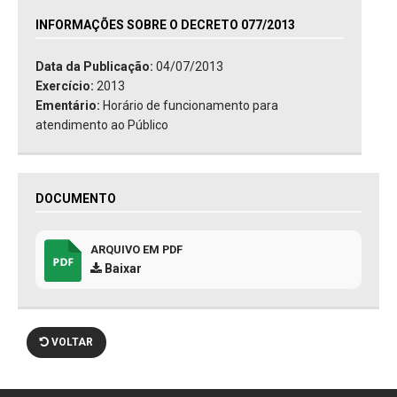
INFORMAÇÕES SOBRE O DECRETO 077/2013
Data da Publicação:
04/07/2013
Exercício:
2013
Ementário:
Horário de funcionamento para
atendimento ao Público
DOCUMENTO
ARQUIVO EM PDF
Baixar
VOLTAR