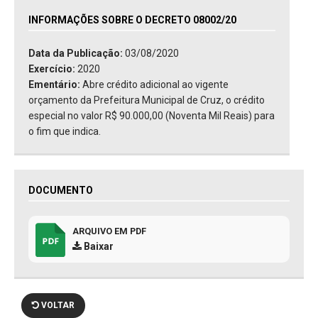
INFORMAÇÕES SOBRE O DECRETO 08002/20
Data da Publicação:
03/08/2020
Exercício:
2020
Ementário:
Abre crédito adicional ao vigente
orçamento da Prefeitura Municipal de Cruz, o crédito
especial no valor R$ 90.000,00 (Noventa Mil Reais) para
o fim que indica.
DOCUMENTO
ARQUIVO EM PDF
Baixar
VOLTAR