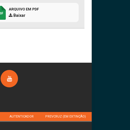
ARQUIVO EM PDF
Baixar
AUTENTICADOR
PREVCRUZ (EM EXTINÇÃO)