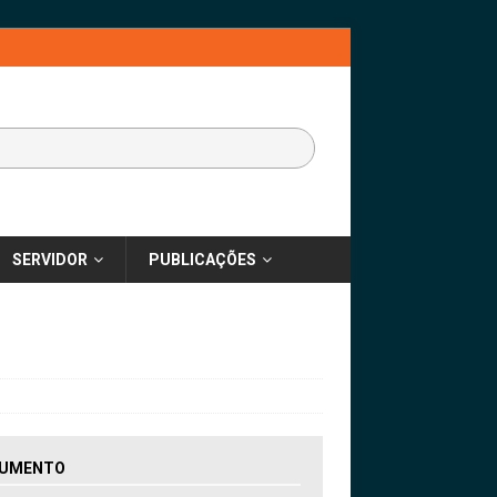
SERVIDOR
PUBLICAÇÕES
UMENTO