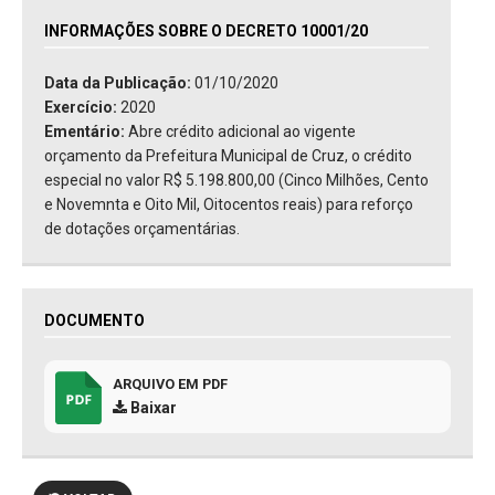
INFORMAÇÕES SOBRE O DECRETO 10001/20
Data da Publicação:
01/10/2020
Exercício:
2020
Ementário:
Abre crédito adicional ao vigente
orçamento da Prefeitura Municipal de Cruz, o crédito
especial no valor R$ 5.198.800,00 (Cinco Milhões, Cento
e Novemnta e Oito Mil, Oitocentos reais) para reforço
de dotações orçamentárias.
DOCUMENTO
ARQUIVO EM PDF
Baixar